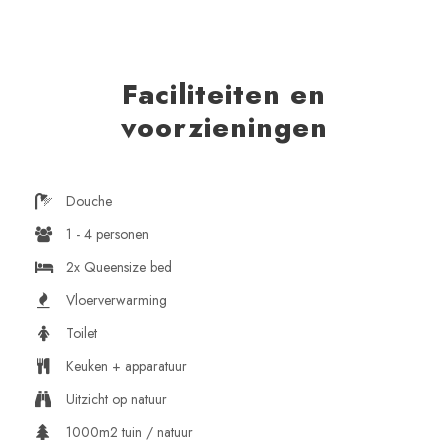
Faciliteiten en
voorzieningen
Douche
1 - 4 personen
2x Queensize bed
Vloerverwarming
Toilet
Keuken + apparatuur
Uitzicht op natuur
1000m2 tuin / natuur