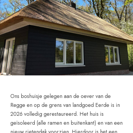
Ons boshuisje gelegen aan de oever van de
Regge en op de grens van landgoed Eerde is in
2026 volledig gerestaureerd. Het huis is
geïsoleerd (alle ramen en buitenkant) en van een
nieuw rietendak voorzien. Hierdoor is het een