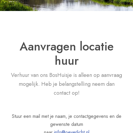
Aanvragen locatie
huur
Verhuur van ons BosHuisje is alleen op aanvraag
mogelijk. Heb je belangstelling neem dan
contact op!
Stuur een mail met je naam, je contactgegevens en de
gewenste datum
naar
info@oeverlicht.nl