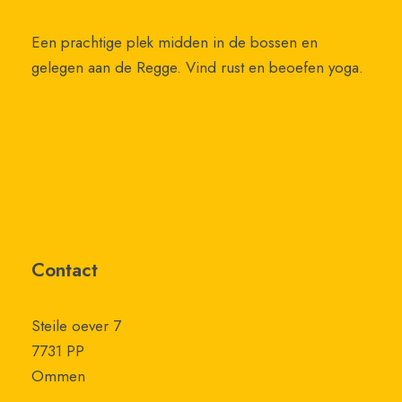
Een prachtige plek midden in de bossen en
gelegen aan de Regge. Vind rust en beoefen yoga.
Contact
Steile oever 7
7731 PP
Ommen