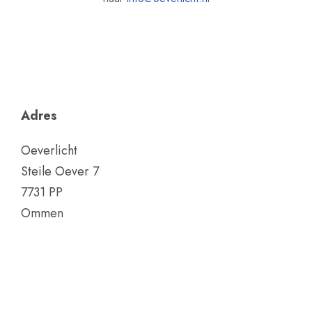
Adres
Oeverlicht
Steile Oever 7
7731 PP
Ommen