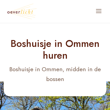
Boshuisje in Ommen
huren
Boshuisje in Ommen, midden in de
bossen