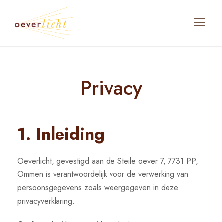
Privacy
1. Inleiding
Oeverlicht, gevestigd aan de Steile oever 7, 7731 PP,
Ommen is verantwoordelijk voor de verwerking van
persoonsgegevens zoals weergegeven in deze
privacyverklaring.