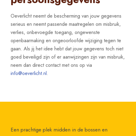
Oeverlicht neemt de bescherming van jouw gegevens
serieus en neemt passende maatregelen om misbruik,
verlies, onbevoegde toegang, ongewenste
openbaarmaking en ongeoorloofde wijziging tegen te
gaan. Als jij het idee hebt dat jouw gegevens toch niet
goed beveiligd zijn of er aanwijzingen zijn van misbruik,
neem dan direct contact met ons op via
info@oeverlicht.nl
.
Een prachtige plek midden in de bossen en