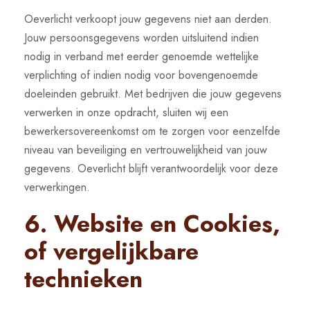
Oeverlicht verkoopt jouw gegevens niet aan derden.
Jouw persoonsgegevens worden uitsluitend indien
nodig in verband met eerder genoemde wettelijke
verplichting of indien nodig voor bovengenoemde
doeleinden gebruikt. Met bedrijven die jouw gegevens
verwerken in onze opdracht, sluiten wij een
bewerkersovereenkomst om te zorgen voor eenzelfde
niveau van beveiliging en vertrouwelijkheid van jouw
gegevens. Oeverlicht blijft verantwoordelijk voor deze
verwerkingen.
6. Website en Cookies,
of vergelijkbare
technieken