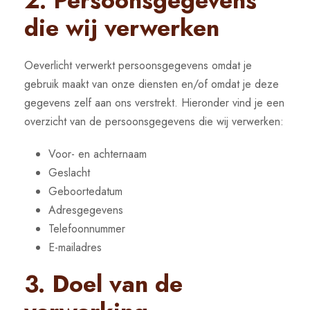
2. Persoonsgegevens
die wij verwerken
Oeverlicht verwerkt persoonsgegevens omdat je
gebruik maakt van onze diensten en/of omdat je deze
gegevens zelf aan ons verstrekt. Hieronder vind je een
overzicht van de persoonsgegevens die wij verwerken:
Voor- en achternaam
Geslacht
Geboortedatum
Adresgegevens
Telefoonnummer
E-mailadres
3. Doel van de