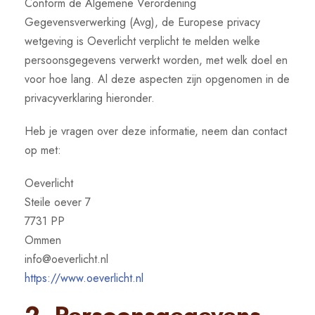
Conform de Algemene Verordening
Gegevensverwerking (Avg), de Europese privacy
wetgeving is Oeverlicht verplicht te melden welke
persoonsgegevens verwerkt worden, met welk doel en
voor hoe lang. Al deze aspecten zijn opgenomen in de
privacyverklaring hieronder.
Heb je vragen over deze informatie, neem dan contact
op met:
Oeverlicht
Steile oever 7
7731 PP
Ommen
info@oeverlicht.nl
https://www.oeverlicht.nl