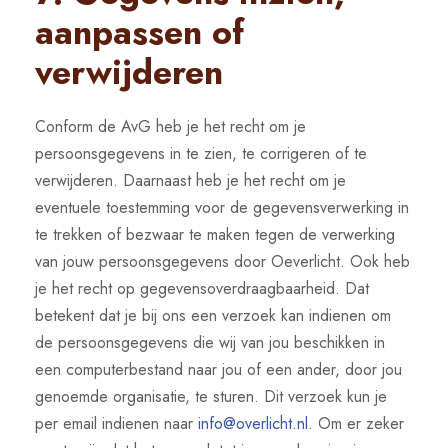
aanpassen of
verwijderen
Conform de AvG heb je het recht om je
persoonsgegevens in te zien, te corrigeren of te
verwijderen. Daarnaast heb je het recht om je
eventuele toestemming voor de gegevensverwerking in
te trekken of bezwaar te maken tegen de verwerking
van jouw persoonsgegevens door Oeverlicht. Ook heb
je het recht op gegevensoverdraagbaarheid. Dat
betekent dat je bij ons een verzoek kan indienen om
de persoonsgegevens die wij van jou beschikken in
een computerbestand naar jou of een ander, door jou
genoemde organisatie, te sturen. Dit verzoek kun je
per email indienen naar
info@overlicht.nl
. Om er zeker