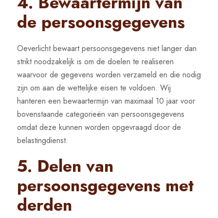
4. Bewaartermijn van
de persoonsgegevens
Oeverlicht bewaart persoonsgegevens niet langer dan
strikt noodzakelijk is om de doelen te realiseren
waarvoor de gegevens worden verzameld en die nodig
zijn om aan de wettelijke eisen te voldoen. Wij
hanteren een bewaartermijn van maximaal 10 jaar voor
bovenstaande categorieën van persoonsgegevens
omdat deze kunnen worden opgevraagd door de
belastingdienst.
5. Delen van
persoonsgegevens met
derden