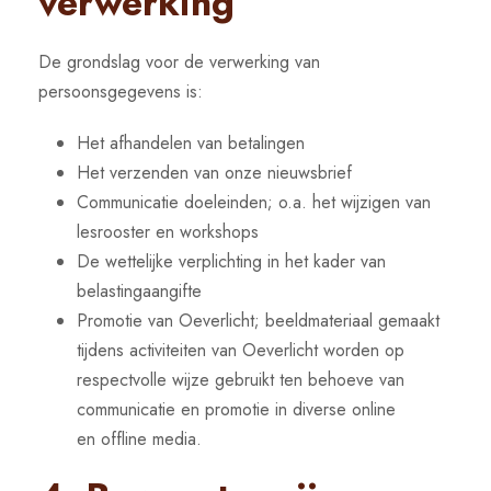
verwerking
De grondslag voor de verwerking van
persoonsgegevens is:
Het afhandelen van betalingen
Het verzenden van onze nieuwsbrief
Communicatie doeleinden; o.a. het wijzigen van
lesrooster en workshops
De wettelijke verplichting in het kader van
belastingaangifte
Promotie van Oeverlicht; beeldmateriaal gemaakt
tijdens activiteiten van Oeverlicht worden op
respectvolle wijze gebruikt ten behoeve van
communicatie en promotie in diverse online
en offline media.