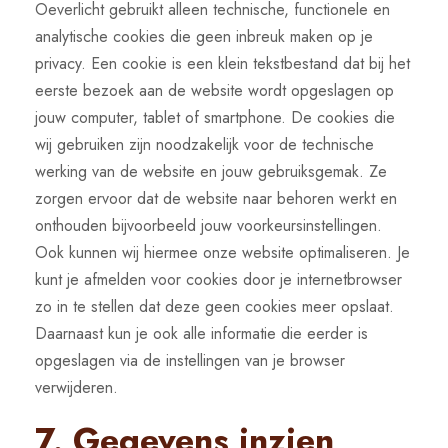
Oeverlicht gebruikt alleen technische, functionele en
analytische cookies die geen inbreuk maken op je
privacy. Een cookie is een klein tekstbestand dat bij het
eerste bezoek aan de website wordt opgeslagen op
jouw computer, tablet of smartphone. De cookies die
wij gebruiken zijn noodzakelijk voor de technische
werking van de website en jouw gebruiksgemak. Ze
zorgen ervoor dat de website naar behoren werkt en
onthouden bijvoorbeeld jouw voorkeursinstellingen.
Ook kunnen wij hiermee onze website optimaliseren. Je
kunt je afmelden voor cookies door je internetbrowser
zo in te stellen dat deze geen cookies meer opslaat.
Daarnaast kun je ook alle informatie die eerder is
opgeslagen via de instellingen van je browser
verwijderen.
7. Gegevens inzien,