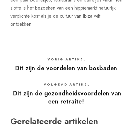
slotte is het bezoeken van een hippiemarkt natuurlijk
verplichte kost als je de cultuur van Ibiza wilt
ontdekken!
VORIG ARTIKEL
Dit zijn de voordelen van bosbaden
VOLGEND ARTIKEL
Dit zijn de gezondheidsvoordelen van
een retraite!
Gerelateerde artikelen