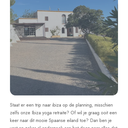
Staat er een trip naar ibiza op de planning, misschien
zelfs onze Ibiza yoga retraite? Of wil je graag ooit een
keer naar dit mooie Spaanse eiland toe? Dan ben je