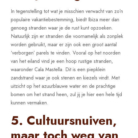
In tegenstelling tot wat je misschien verwacht van zo’n
populaire vakantiebestemming, biedt Ibiza meer dan
genoeg stranden waar je de rust kunt opzoeken.
Natuurlijk zijn er stranden die voornamelijk als zonplek
worden gebruikt, maar er zijn ook een groot aantal
‘verborgen’ parels te vinden. Vooral op het noorden
van het eiland vind je een hoop rustige stranden,
waaronder Cala Mastella. Dit is een piepklein
zandstrand waar je ook stenen en kiezels vindt. Met
uitzicht op het azuurblauwe water en de prachtige
bomen om het strand heen, zul jij je hier een hele tijd
kunnen vermaken.
5. Cultuursnuiven,
maar toch weg van