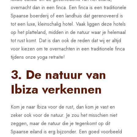
overnacht dan in een finca. Een finca is een traditionele
Spaanse boerderij of een landhuis dat gerenoveerd is
tot een luxe, kleinschalig hotel. Vaak liggen deze hotels
op het platteland, midden in de natuur waar je helemaal
tot rust komt. Dat is dan ook de reden dat wij er altijd
voor kiezen om te overnachten in een traditionele finca
tijdens onze yoga retraite!
3. De natuur van
Ibiza verkennen
Kom je naar Ibiza voor de rust, dan kom je vast en
zeker ook voor de natuur. Je zou het misschien niet
zeggen, maar de natuur die je tegenkomt op dit
Spaanse eiland is erg bijzonder. Een goed voorbeeld