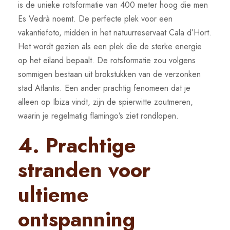
is de unieke rotsformatie van 400 meter hoog die men
Es Vedrà noemt. De perfecte plek voor een
vakantiefoto, midden in het natuurreservaat Cala d’Hort.
Het wordt gezien als een plek die de sterke energie
op het eiland bepaalt. De rotsformatie zou volgens
sommigen bestaan uit brokstukken van de verzonken
stad Atlantis. Een ander prachtig fenomeen dat je
alleen op Ibiza vindt, zijn de spierwitte zoutmeren,
waarin je regelmatig flamingo’s ziet rondlopen.
4. Prachtige
stranden voor
ultieme
ontspanning