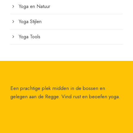
Yoga en Natuur
Yoga Stijlen
Yoga Tools
Een prachtige plek midden in de bossen en
gelegen aan de Regge. Vind rust en beoefen yoga.