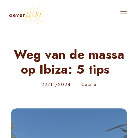
Weg van de massa
op Ibiza: 5 tips
22/11/2024
•
Cecilia